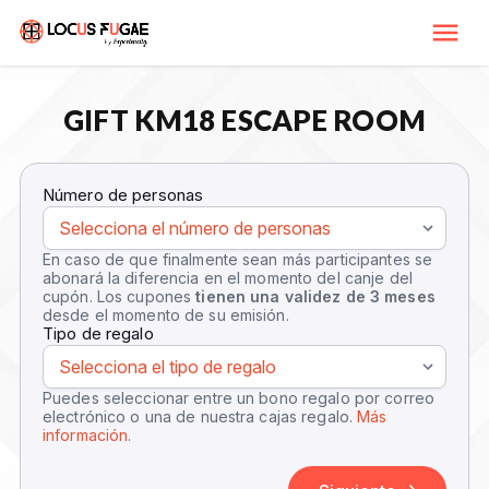
GIFT KM18 ESCAPE ROOM